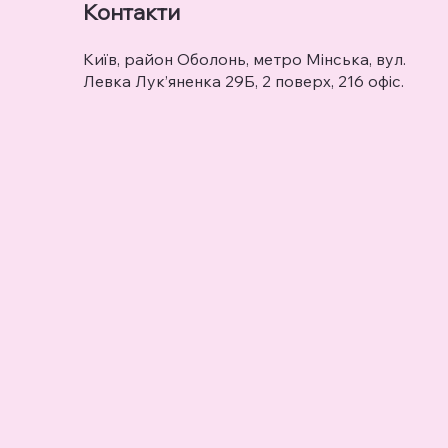
Контакти
Київ, район Оболонь, метро Мінська, вул.
Левка Лук’яненка 29Б, 2 поверх, 216 офіс.