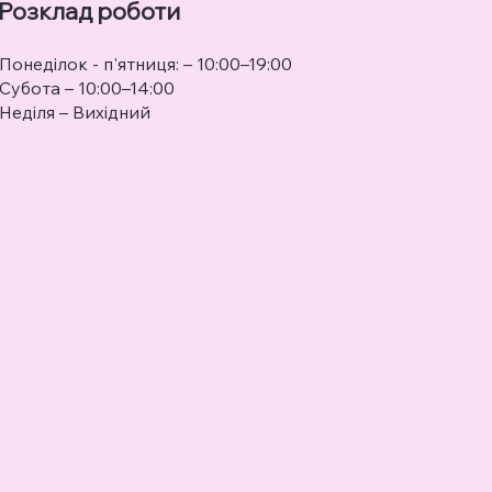
Розклад роботи
Понеділок - п'ятниця: – 10:00–19:00
Субота – 10:00–14:00
Неділя – Вихідний