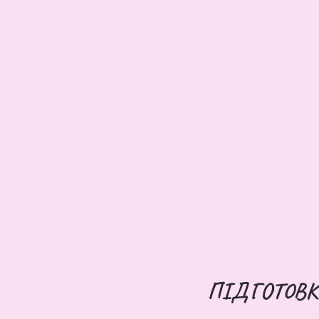
ПІДГОТОВК