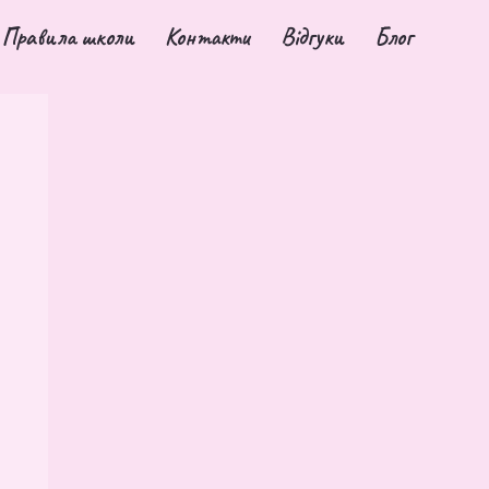
Правила школи
Контакти
Відгуки
Блог