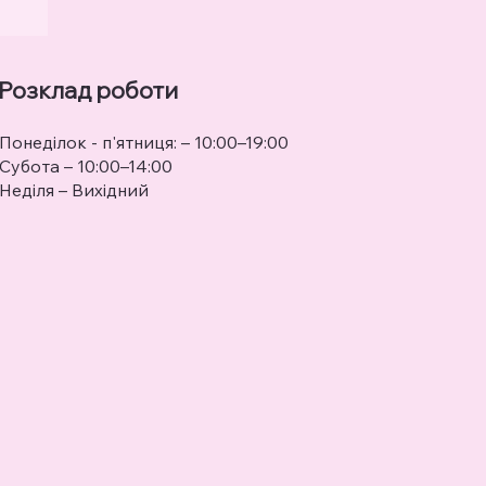
Розклад роботи
Понеділок - п'ятниця: – 10:00–19:00
Субота – 10:00–14:00
Неділя – Вихідний