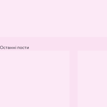
Останні пости