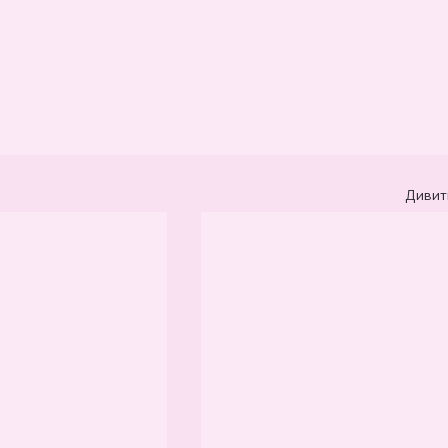
Дивит